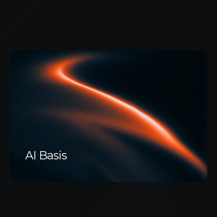
AI Basis