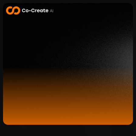
Neem contact op