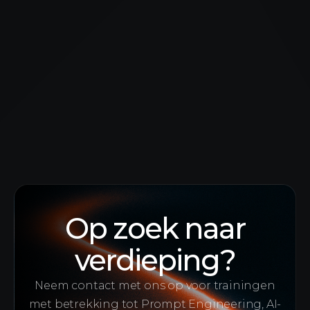
Op zoek naar
verdieping?
Neem contact met ons op voor trainingen
met betrekking tot Prompt Engineering, AI-