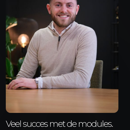
Veel succes met de modules.