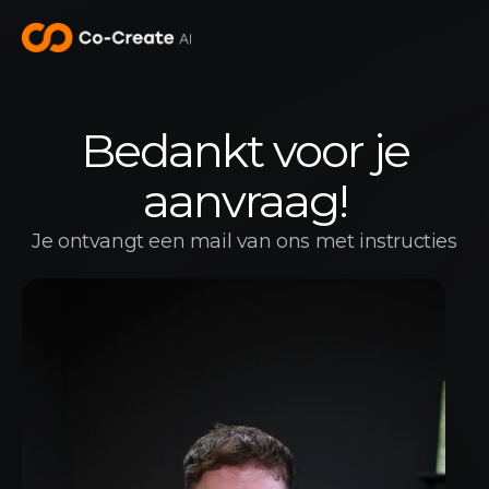
Bedankt voor je
aanvraag!
Je ontvangt een mail van ons met instructies