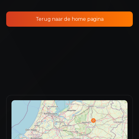
Terug naar de home pagina